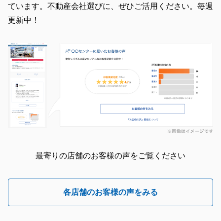
ています。不動産会社選びに、ぜひご活用ください。毎週
更新中！
最寄りの店舗のお客様の声をご覧ください
各店舗のお客様の声をみる