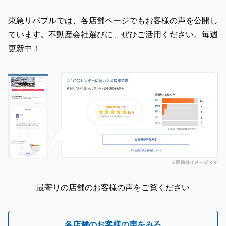
東急リバブルでは、各店舗ページでもお客様の声を公開し
ています。不動産会社選びに、ぜひご活用ください。毎週
更新中！
最寄りの店舗のお客様の声をご覧ください
各店舗のお客様の声をみる