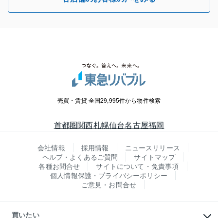
売買・賃貸 全国29,995件から物件検索
首都圏
関西
札幌
仙台
名古屋
福岡
会社情報
採用情報
ニュースリリース
ヘルプ・よくあるご質問
サイトマップ
各種お問合せ
サイトについて・免責事項
個人情報保護・プライバシーポリシー
ご意見・お問合せ
買いたい