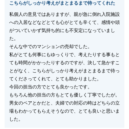
こちらがしっかり考えがまとまるまで待ってくれた
私個人の意見ではありますが、親が急に倒れ入院施設
への入居などなどとても心がとても辛くて、感情や頭
がついていかず気持ち的にも不安定になっていまし
た。
そんな中でのマンションの売却でした。
私がとても何事にもゆっくりで、考えたりする事もと
ても時間がかかったりするのですが、決して急かすこ
とがなく、こちらがしっかり考えがまとまるまで待っ
てくださってくれて、とても助かりました。
今回の担当の方でとても良かったです。
もちろん他の担当の方もとても優しく丁寧でしたが。
男女のペアとかだと、夫婦での対応の時はどちらの立
場もわかってもらえそうなので、とても良いと思いま
した。