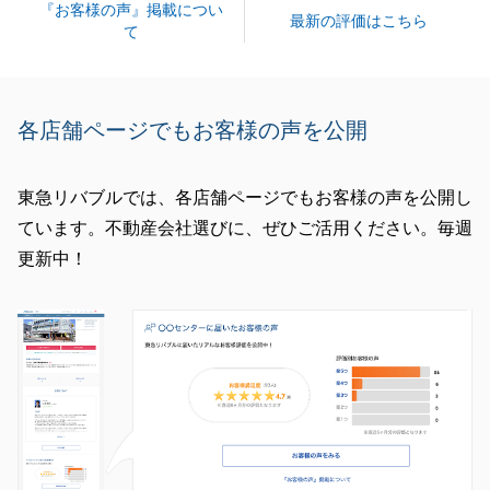
『お客様の声』掲載につい
最新の評価はこちら
て
各店舗ページでもお客様の声を公開
東急リバブルでは、各店舗ページでもお客様の声を公開し
ています。不動産会社選びに、ぜひご活用ください。毎週
更新中！