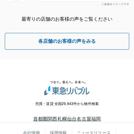
最寄りの店舗のお客様の声をご覧ください
各店舗のお客様の声をみる
売買・賃貸 全国29,943件から物件検索
首都圏
関西
札幌
仙台
名古屋
福岡
会社情報
採用情報
ニュースリリース