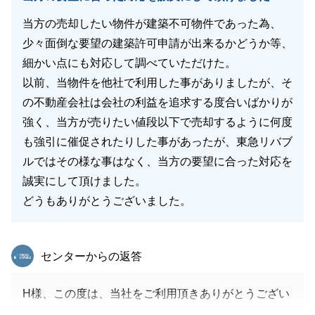
当方の売却したい物件が建築不可物件であった為、
閉じる
少々面倒な要望の建築許可申請が出来るかどうか等、
細かい点にも対応して調べていただけた。
以前、当物件を他社で利用した事がありましたが、そ
の不動産会社は会社の利益を追求する度合いばかりが
強く、当方が売りたい値段以下で売却するように何度
も強引に催促されたりした事があったが、東急リバブ
ルではその様な事はなく、当方の要望に合った対応を
誠実にして頂けました。
どうもありがとうございました。
東急リバブル
センターからの返答
H様、この度は、当社をご利用頂きありがとうござい
ました。