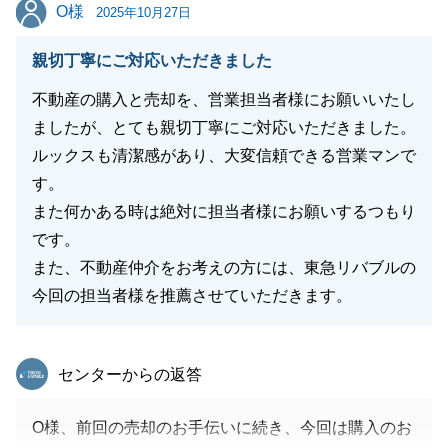
O様
O様
引き続きよろしくお願いいたします。
2025年10月27日
親切丁寧にご対応いただきました
不動産の購入と売却を、営業担当者様にお願いいたし
閉じる
ましたが、とても親切丁寧にご対応いただきました。
ルックスも清潔感があり、大変信頼できる営業マンで
す。
また何かある時は絶対に担当者様にお願いするつもり
です。
また、不動産仲介をお考えの方には、東急リバブルの
今回の担当者様を推薦させていただきます。
東急リバブル
センターからの返答
O様、前回の売却のお手伝いに続き、今回は購入のお