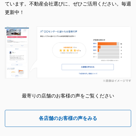
ています。不動産会社選びに、ぜひご活用ください。毎週
更新中！
最寄りの店舗のお客様の声をご覧ください
各店舗のお客様の声をみる