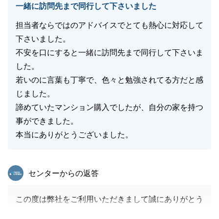
一緒に訪問先まで同行して下さいました
担当者ならではのアドバイスでとても熱心に対応して
下さいました。
不安を口にすると一緒に訪問先まで同行して下さいま
した。
若いのに言葉も丁寧で、色々と勉強されてる方だと感
じました。
諦めていたマンション購入でしたが、自分の家を持つ
事ができました。
本当にありがとうございました。
東急リバブル
センターからの返答
この度は弊社をご利用いただきまして誠にありがとう
ございました。