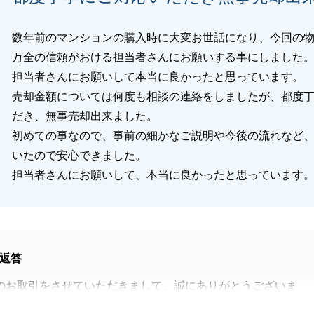
数年前のマンションの購入時に大変お世話になり、今回の
万全の信頼がおける担当者さんにお願いする事にしました
担当者さんにお願いして本当に良かったと思っています。
売却金額については何度も相談の連絡をしましたが、都度
だき、無事売却出来ました。
初めての事なので、事前の細かなご説明や今後の流れなど
いたので安心できました。
担当者さんにお願いして、本当に良かったと思っています
返答
のお取引をさせていただきまして、誠にありがとうございま