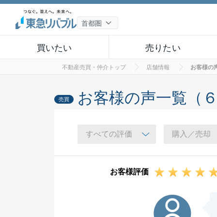
買いたい
売りたい
不動産売買・仲介トップ
店舗情報
お客様の
お客様の声一覧（
売買
お客様評価
N様