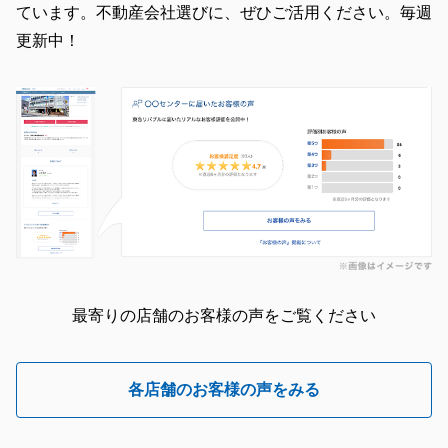
ています。不動産会社選びに、ぜひご活用ください。毎週
更新中！
最寄りの店舗のお客様の声をご覧ください
各店舗のお客様の声をみる