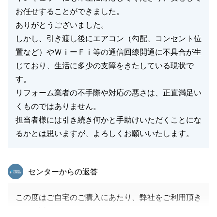
お任せすることができました。
ありがとうございました。
閉じる
しかし、引き渡し後にエアコン（勾配、コンセント位
置など）やＷｉーＦｉ等の通信回線開通に不具合が生
じており、生活に多少の支障をきたしている現状で
す。
リフォーム業者の不手際や対応の悪さは、正直満足い
くものではありません。
担当者様には引き続き何かと手助けいただくことにな
るかとは思いますが、よろしくお願いいたします。
東急リバブル
センターからの返答
この度はご自宅のご購入にあたり、弊社をご利用頂き
まして誠にありがとうございました。