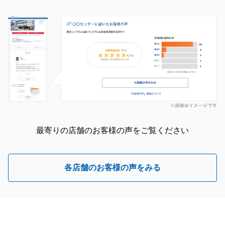
最寄りの店舗のお客様の声をご覧ください
各店舗のお客様の声をみる