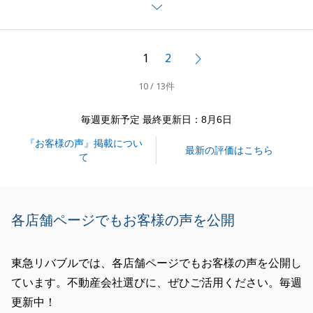
です。
今後とも宜しくお願い致します。
1
2
次へ
10 / 13件
閉じる
毎週更新予定 最終更新日：8月6日
『お客様の声』掲載につい
最新の評価はこちら
て
各店舗ページでもお客様の声を公開
東急リバブルでは、各店舗ページでもお客様の声を公開し
ています。不動産会社選びに、ぜひご活用ください。毎週
更新中！