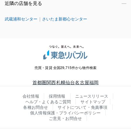
近隣の店舗を見る
武蔵浦和センター
さいたま新都心センター
売買・賃貸 全国29,715件から物件検索
首都圏
関西
札幌
仙台
名古屋
福岡
会社情報
採用情報
ニュースリリース
ヘルプ・よくあるご質問
サイトマップ
各種お問合せ
サイトについて・免責事項
個人情報保護・プライバシーポリシー
ご意見・お問合せ