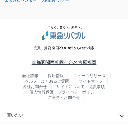
田園調布センター
大岡山センター
売買・賃貸 全国29,818件から物件検索
首都圏
関西
札幌
仙台
名古屋
福岡
会社情報
採用情報
ニュースリリース
ヘルプ・よくあるご質問
サイトマップ
各種お問合せ
サイトについて・免責事項
個人情報保護・プライバシーポリシー
ご意見・お問合せ
買いたい
マンションの購入