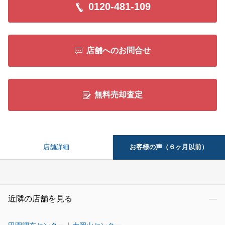
0120-481-109
店舗へのお問合せ
無料売却査定
お客様の声（６ヶ月以前）
店舗詳細
近隣の店舗を見る