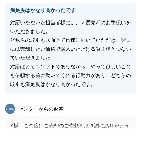
満足度はかなり高かったです
対応いただいた担当者様には、２度売却のお手伝いを
いただきました。
どちらの取引も水面下で迅速に動いていただき、翌日
には売却したい価格で購入いただける買主様とつない
でいただきました。
対応はとてもソフトでありながら、やって欲しいこと
を依頼する前に動いてくれる行動力があり、どちらの
取引も満足度はかなり高かったです。
東急リバブル
センターからの返答
Y様、この度はご売却のご依頼を頂き誠にありがとう
ございました。