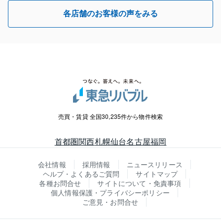
各店舗のお客様の声をみる
売買・賃貸 全国30,235件から物件検索
首都圏
関西
札幌
仙台
名古屋
福岡
会社情報
採用情報
ニュースリリース
ヘルプ・よくあるご質問
サイトマップ
各種お問合せ
サイトについて・免責事項
個人情報保護・プライバシーポリシー
ご意見・お問合せ