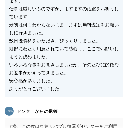
ます。
仕事は厳しいものですが、ますますの活躍をお祈りし
ています。
最初は何もわからないまま、まずは無料査定をお願い
しに行きました。
数日後資料をいただき、びっくりしました。
細部にわたり用意されていて感心し、ここでお願いし
ようと決めました。
いろいろな事をお聞きしましたが、そのたびに的確な
お返事がかえってきました。
安心感がありました。
ありがとうございました。
東急リバブル
センターからの返答
Y様、この度は東急リバブル御器所センターをご利用