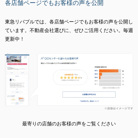
各店舗ページでもお客様の声を公開
東急リバブルでは、各店舗ページでもお客様の声を公開し
ています。不動産会社選びに、ぜひご活用ください。毎週
更新中！
最寄りの店舗のお客様の声をご覧ください