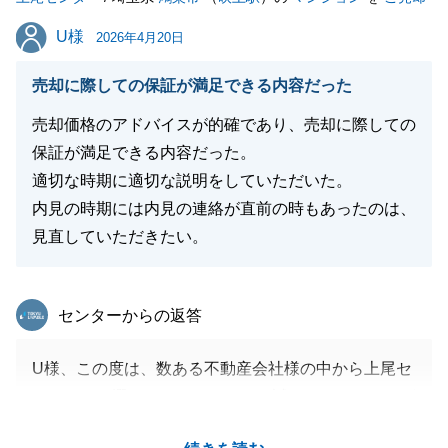
U様
U様
2026年4月20日
売却に際しての保証が満足できる内容だった
売却価格のアドバイスが的確であり、売却に際しての
保証が満足できる内容だった。
適切な時期に適切な説明をしていただいた。
内見の時期には内見の連絡が直前の時もあったのは、
見直していただきたい。
東急リバブル
センターからの返答
U様、この度は、数ある不動産会社様の中から上尾セ
ンターをお選びいただきまして、誠にありがとうござ
います。