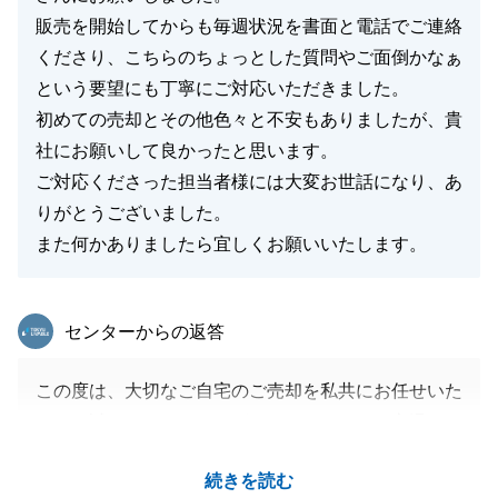
販売を開始してからも毎週状況を書面と電話でご連絡
くださり、こちらのちょっとした質問やご面倒かなぁ
という要望にも丁寧にご対応いただきました。
初めての売却とその他色々と不安もありましたが、貴
社にお願いして良かったと思います。
ご対応くださった担当者様には大変お世話になり、あ
りがとうございました。
また何かありましたら宜しくお願いいたします。
東急リバブル
センターからの返答
この度は、大切なご自宅のご売却を私共にお任せいた
だき、誠にありがとうございました。また、心温まる
感謝のお言葉をいただき、担当者としてこの上ない喜
続きを読む
びを感じております。