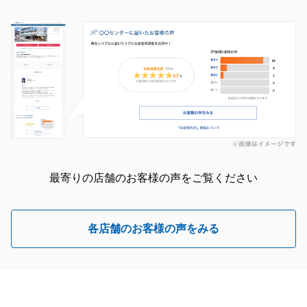
ノ口センター
閉じる
最寄りの店舗のお客様の声をご覧ください
各店舗のお客様の声をみる