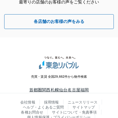
最寄りの店舗のお客様の声をご覧ください
各店舗のお客様の声をみる
売買・賃貸 全国29,662件から物件検索
首都圏
関西
札幌
仙台
名古屋
福岡
会社情報
採用情報
ニュースリリース
ヘルプ・よくあるご質問
サイトマップ
各種お問合せ
サイトについて・免責事項
個人情報保護・プライバシーポリシー