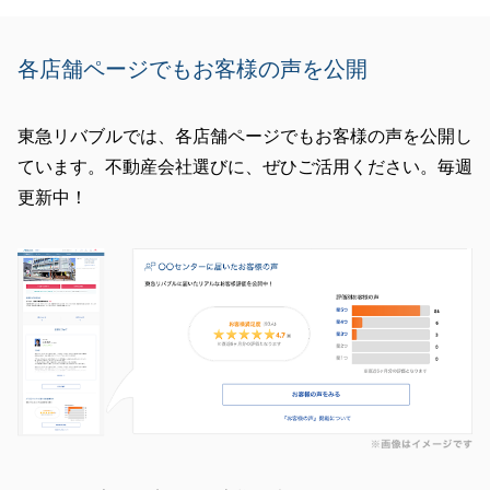
閉じる
各店舗ページでもお客様の声を公開
東急リバブルでは、各店舗ページでもお客様の声を公開し
ています。不動産会社選びに、ぜひご活用ください。毎週
更新中！