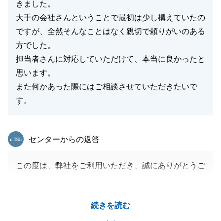
きました。
大手の会社さんということで最初は少し構えていたの
ですが、全然そんなことはなく親切で頼りがいのある
方でした。
担当者さんに対応していただけて、本当に良かったと
思います。
また何かあった際にはご相談させていただきたいで
す。
東急リバブル
センターからの返答
この度は、弊社をご利用いただき、誠にありがとうご
ざいました。
I様のご協力もあり、無事にお引き渡しが出来たこ
続きを読む
と、重ねて御礼申し上げます。
また何かございましたら、お気軽にご相談くださいま