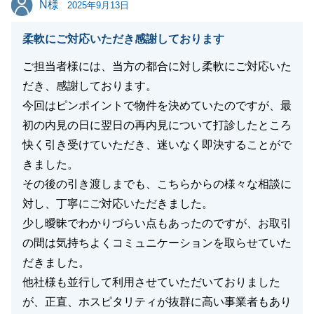
N様
2025年9月13日
柔軟にご対応いただき感謝しております
ご担当者様には、当方の都合に対し柔軟にご対応いた
だき、感謝しております。
今回はピンポイントで物件を決めていたのですが、最
初の内見の日に翌日の再内見について打診したところ
快く引き受けていただき、迷いなく即決することがで
きました。
その後の引き渡しまでも、こちらからの様々な相談に
対し、丁寧にご対応いただきました。
少し曖昧でわかりづらい点もあったのですが、お取引
の間は気持ちよくコミュニケーションを取らせていた
だきました。
他社様も並行して利用させていただいておりました
が、正直、ホスピタリティが抜群に高い事業者もあり