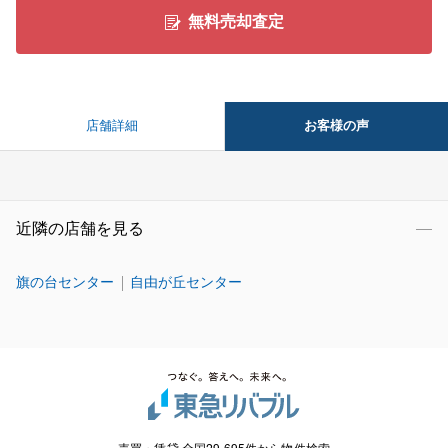
無料売却査定
お客様の声
店舗詳細
近隣の店舗を見る
旗の台センター
自由が丘センター
売買・賃貸 全国29,695件から物件検索