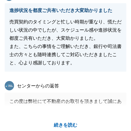
閉じる
進捗状況を都度ご共有いただき大変助かりました
売買契約のタイミングと忙しい時期が重なり、慌ただ
しい状況の中でしたが、スケジュール感や進捗状況を
都度ご共有いただき、大変助かりました。
また、こちらの事情をご理解いただき、銀行や司法書
士の方々とも随時連携してご対応いただきましたこ
と、心より感謝しております。
東急リバブル
センターからの返答
この度は弊社にて不動産のお取引を頂きまして誠にあ
りがとうございました。
ご家族がお増えになるタイミングでご多用のところ、
続きを読む
様々ご対応いただきましたおかげで無事お引渡しを迎