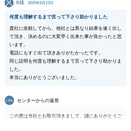
K様
K様
2025年6月13日
何度も理解するまで言って下さり助かりました
貴社に依頼してから、他社とは異なり結果を速く出し
て頂き、決めるのに大変早く出来た事が良かったと思
います。
電話にもすぐ出て頂きありがたかったです。
同じ説明を何度も理解するまで言って下さり助かりま
した。
本当にありがとうございました。
東急リバブル
センターからの返答
この度は当社とお取引頂きまして、誠にありがとうご
ざいました。