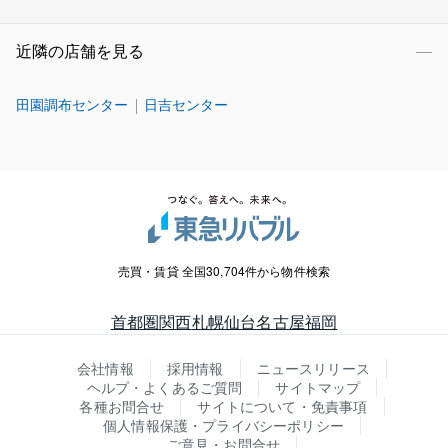
近隣の店舗を見る
田園調布センター
日吉センター
売買・賃貸 全国30,704件から物件検索
首都圏
関西
札幌
仙台
名古屋
福岡
会社情報
採用情報
ニュースリリース
ヘルプ・よくあるご質問
サイトマップ
各種お問合せ
サイトについて・免責事項
個人情報保護・プライバシーポリシー
ご意見・お問合せ