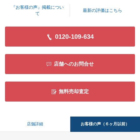
『お客様の声』掲載につい
最新の評価はこちら
て
0120-109-634
店舗へのお問合せ
無料売却査定
お客様の声（６ヶ月以前）
店舗詳細