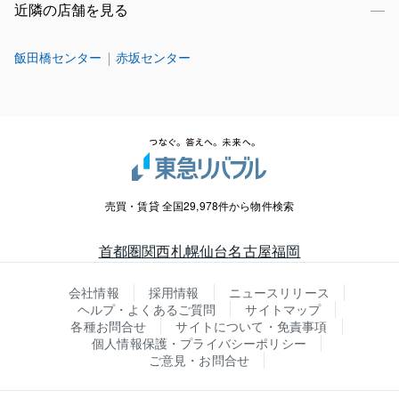
近隣の店舗を見る
飯田橋センター
赤坂センター
売買・賃貸 全国29,978件から物件検索
首都圏
関西
札幌
仙台
名古屋
福岡
会社情報
採用情報
ニュースリリース
ヘルプ・よくあるご質問
サイトマップ
各種お問合せ
サイトについて・免責事項
個人情報保護・プライバシーポリシー
ご意見・お問合せ