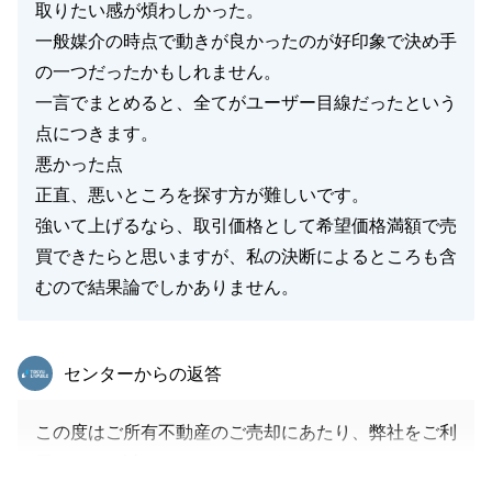
取りたい感が煩わしかった。
一般媒介の時点で動きが良かったのが好印象で決め手
の一つだったかもしれません。
一言でまとめると、全てがユーザー目線だったという
点につきます。
悪かった点
正直、悪いところを探す方が難しいです。
強いて上げるなら、取引価格として希望価格満額で売
買できたらと思いますが、私の決断によるところも含
むので結果論でしかありません。
東急リバブル
センターからの返答
この度はご所有不動産のご売却にあたり、弊社をご利
用いただき誠にありがとうございました。