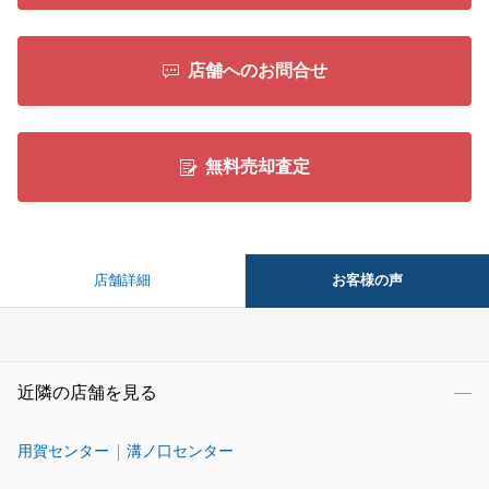
店舗へのお問合せ
無料売却査定
お客様の声
店舗詳細
近隣の店舗を見る
用賀センター
溝ノ口センター