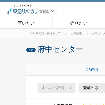
買いたい
売りたい
不動産売買・仲介トップ
店舗情報
府中セン
府中センター
売買
店舗詳細