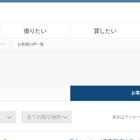
借りたい
貸したい
ター
お客様の声一覧
お
表示はアンケ