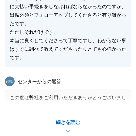
に支払い手続きをしなければならなかったのですが、
出席必須とフォローアップしてくださると有り難かっ
たです。
ただしそれだけです。
本当に良くしてくださって丁寧ですし、わからない事
はすぐに調べて教えてくださったりとても心強かった
です。
東急リバブル
センターからの返答
この度は弊社をご利用いただきありがとうございまし
た。
また営業冥利に尽きるお言葉をいただきありがとうご
続きを読む
ざいます。
いただいたお言葉を胸に今後もお客様へ質の良いサー