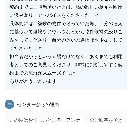
契約までにご担当頂いた方は、私の欲しい意見を即座
に汲み取り、アドバイスをくださったこと。
具体的には、複数の物件で迷っていた際、自分の考え
に基づいて経験やノウハウなどから物件候補の絞りこ
みをしてくださり、自分の迷いの選択肢を少なくして
くださったこと。
担当者だからという立場だけでなく、あくまでも利用
者としてのご意見もくださり、非常に判断しやすく契
約までの流れがスムーズでした。
ありがとうございます！
東急リバブル
センターからの返答
この度はお忙しいところ、アンケートのご回答を頂き
まして誠にありがとうございました。