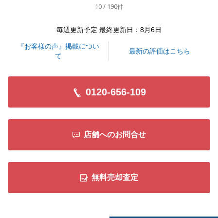
10 / 190件
閉じる
毎週更新予定 最終更新日：8月6日
『お客様の声』掲載につい
最新の評価はこちら
て
0120-656-109
店舗へのお問合せ
無料売却査定