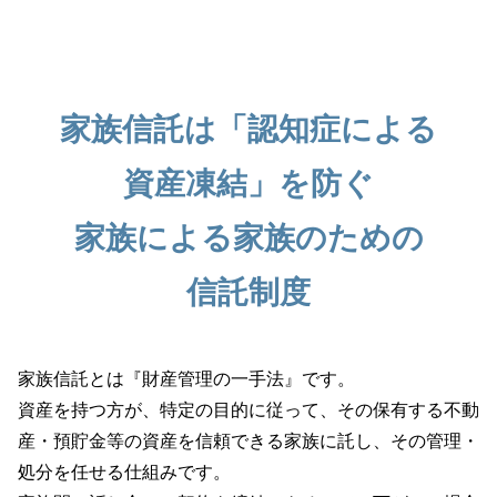
家族信託は「認知症による
資産凍結」を防ぐ
家族による家族のための
信託制度
家族信託とは『財産管理の一手法』です。
資産を持つ方が、特定の目的に従って、その保有する
不動
産・預貯金等の資産を信頼できる家族に託し、
その管理・
処分を任せる仕組みです。