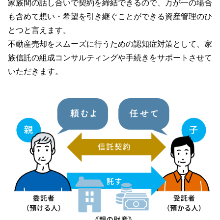
家族間の話し合いで契約を締結できるので、万が一の場合
も含めて
想い・希望を引き継ぐことができる資産管理のひ
とつと言えます。
不動産売却をスムーズに行うための認知症対策として、
家
族信託の組成コンサルティングや手続きをサポートさせて
いただきます。