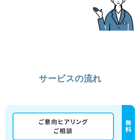
サービスの流れ