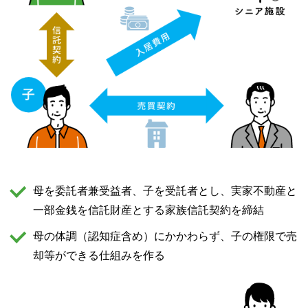
母を委託者兼受益者、子を受託者とし、実家不動産と
一部金銭を信託財産とする家族信託契約を締結
母の体調（認知症含め）にかかわらず、子の権限で売
却等ができる仕組みを作る