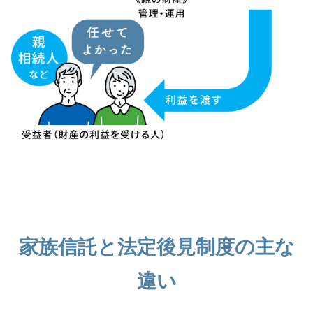
家族信託と法定後見制度の主な
違い