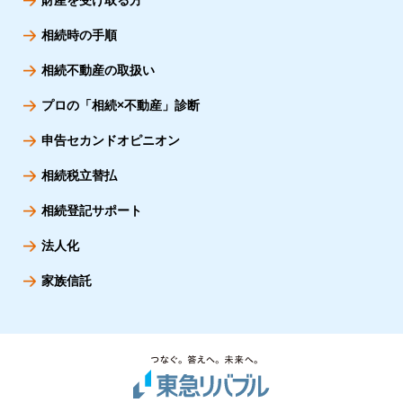
財産を受け取る方
相続時の手順
相続不動産の取扱い
プロの「相続×不動産」診断
申告セカンドオピニオン
相続税立替払
相続登記サポート
法人化
家族信託