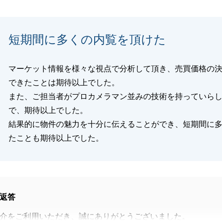
短期間に多くの内覧を頂けた
閉じる
マーケット情報を様々な視点で分析して頂き、売買価格の
できたことは期待以上でした。
また、ご担当者がプロカメラマン並みの技術を持っていら
で、期待以上でした。
結果的に物件の魅力を十分に伝えることができ、短期間に
たことも期待以上でした。
返答
介をご利用いただき、誠にありがとうございました。