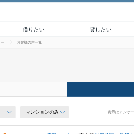
借りたい
貸したい
ター
お客様の声一覧
表示はアンケ