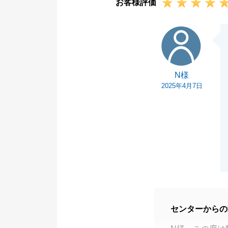
お客様評価
N様
N様
2025年4月7日
センターからの