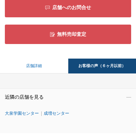
店舗へのお問合せ
無料売却査定
お客様の声（６ヶ月以前）
店舗詳細
近隣の店舗を見る
大泉学園センター
成増センター