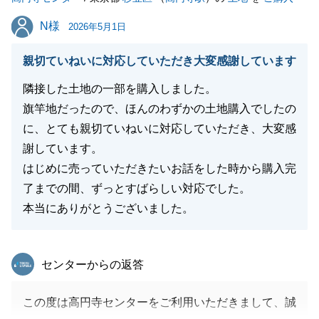
N様
N様
2026年5月1日
親切ていねいに対応していただき大変感謝しています
隣接した土地の一部を購入しました。
旗竿地だったので、ほんのわずかの土地購入でしたの
に、とても親切ていねいに対応していただき、大変感
謝しています。
はじめに売っていただきたいお話をした時から購入完
了までの間、ずっとすばらしい対応でした。
本当にありがとうございました。
東急リバブル
センターからの返答
この度は高円寺センターをご利用いただきまして、誠