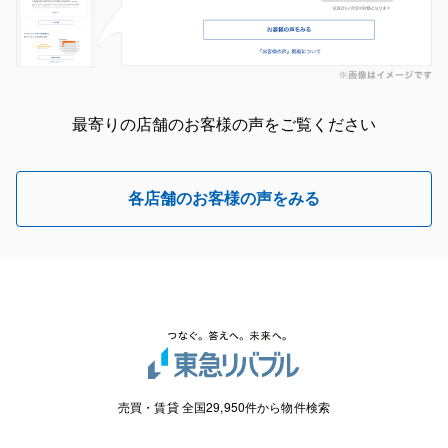
最寄りの店舗のお客様の声をご覧ください
各店舗のお客様の声をみる
売買・賃貸 全国29,950件から物件検索