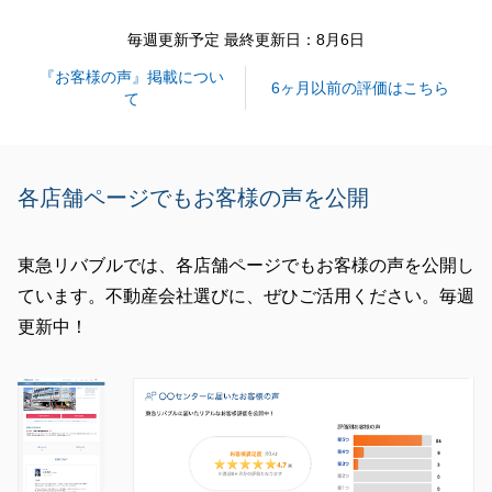
閉じる
毎週更新予定 最終更新日：8月6日
『お客様の声』掲載につい
6ヶ月以前の評価はこちら
て
各店舗ページでもお客様の声を公開
東急リバブルでは、各店舗ページでもお客様の声を公開し
ています。不動産会社選びに、ぜひご活用ください。毎週
更新中！