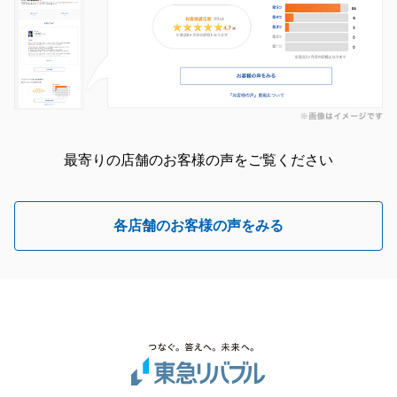
最寄りの店舗のお客様の声をご覧ください
各店舗のお客様の声をみる