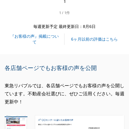
1
いましたら、いつでもお気軽にお申し付けください。
1 / 1件
_
今後とも末永いお付き合いのほど、どうぞよろしくお
毎週更新予定 最終更新日：8月6日
願い申し上げます。
『お客様の声』掲載につい
6ヶ月以前の評価はこちら
て
閉じる
各店舗ページでもお客様の声を公開
東急リバブルでは、各店舗ページでもお客様の声を公開し
ています。不動産会社選びに、ぜひご活用ください。毎週
更新中！