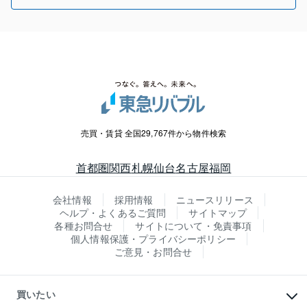
売買・賃貸 全国29,767件から物件検索
首都圏
関西
札幌
仙台
名古屋
福岡
会社情報
採用情報
ニュースリリース
ヘルプ・よくあるご質問
サイトマップ
各種お問合せ
サイトについて・免責事項
個人情報保護・プライバシーポリシー
ご意見・お問合せ
買いたい