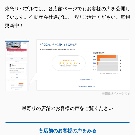
東急リバブルでは、各店舗ページでもお客様の声を公開し
ています。不動産会社選びに、ぜひご活用ください。毎週
更新中！
最寄りの店舗のお客様の声をご覧ください
各店舗のお客様の声をみる