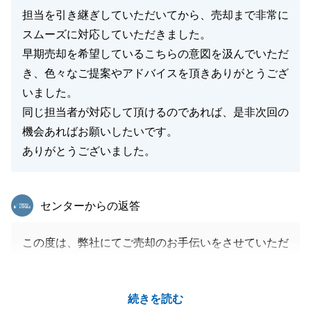
担当を引き継ぎしていただいてから、売却まで非常に
スムーズに対応していただきました。
早期売却を希望しているこちらの意図を汲んでいただ
き、色々なご提案やアドバイスを頂きありがとうござ
いました。
同じ担当者が対応して頂けるのであれば、是非次回の
機会あればお願いしたいです。
ありがとうございました。
東急リバブル
センターからの返答
この度は、弊社にてご売却のお手伝いをさせていただ
きました。
前任から引継ぎをさせていただき、担当者が変わりご
続きを読む
不安だったと思いますが、最後までお手伝いさせてい