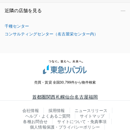
近隣の店舗を見る
千種センター
コンサルティングセンター（名古屋栄センター内）
売買・賃貸 全国30,799件から物件検索
首都圏
関西
札幌
仙台
名古屋
福岡
会社情報
採用情報
ニュースリリース
ヘルプ・よくあるご質問
サイトマップ
各種お問合せ
サイトについて・免責事項
個人情報保護・プライバシーポリシー