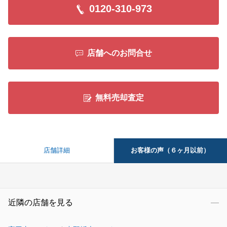
0120-310-973
店舗へのお問合せ
無料売却査定
お客様の声（６ヶ月以前）
店舗詳細
近隣の店舗を見る