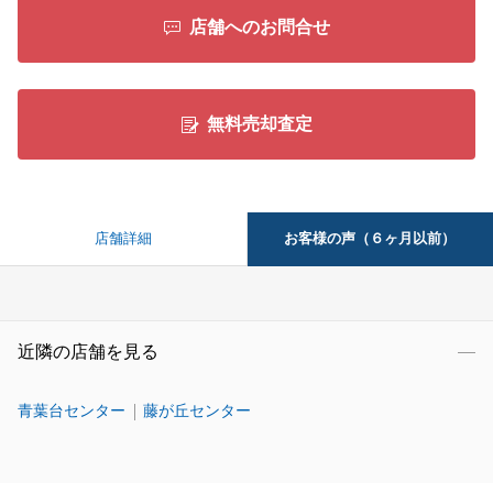
店舗へのお問合せ
無料売却査定
お客様の声（６ヶ月以前）
店舗詳細
近隣の店舗を見る
青葉台センター
藤が丘センター