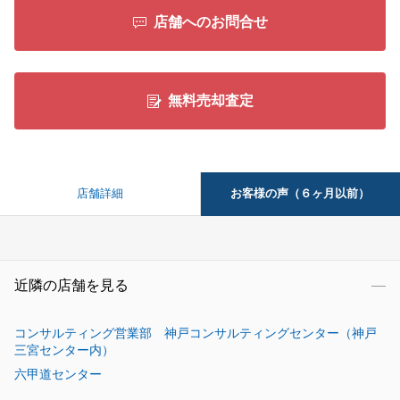
店舗へのお問合せ
無料売却査定
お客様の声（６ヶ月以前）
店舗詳細
近隣の店舗を見る
コンサルティング営業部 神戸コンサルティングセンター（神戸
三宮センター内）
六甲道センター