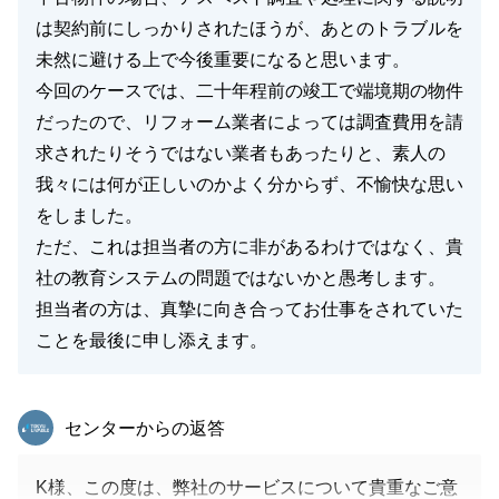
は契約前にしっかりされたほうが、あとのトラブルを
未然に避ける上で今後重要になると思います。
今回のケースでは、二十年程前の竣工で端境期の物件
だったので、リフォーム業者によっては調査費用を請
求されたりそうではない業者もあったりと、素人の
我々には何が正しいのかよく分からず、不愉快な思い
をしました。
ただ、これは担当者の方に非があるわけではなく、貴
社の教育システムの問題ではないかと愚考します。
担当者の方は、真摯に向き合ってお仕事をされていた
ことを最後に申し添えます。
東急リバブル
センターからの返答
K様、この度は、弊社のサービスについて貴重なご意