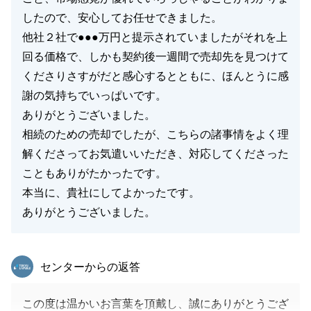
したので、安心してお任せできました。
他社２社で●●●万円と提示されていましたがそれを上
回る価格で、しかも契約後一週間で売却先を見つけて
閉じる
くださりさすがだと感心するとともに、ほんとうに感
謝の気持ちでいっぱいです。
ありがとうございました。
相続のための売却でしたが、こちらの諸事情をよく理
解くださってお気遣いいただき、対応してくださった
こともありがたかったです。
本当に、貴社にしてよかったです。
ありがとうございました。
東急リバブル
センターからの返答
この度は温かいお言葉を頂戴し、誠にありがとうござ