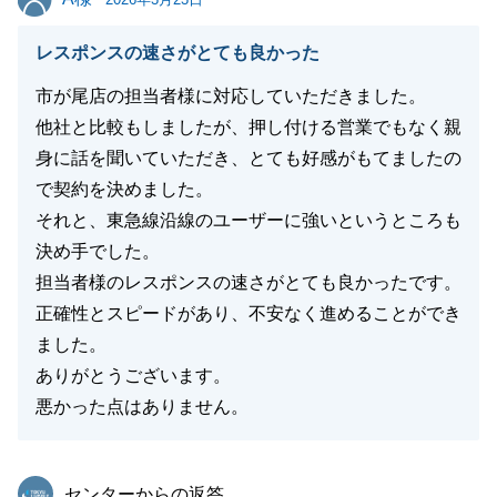
レスポンスの速さがとても良かった
市が尾店の担当者様に対応していただきました。
他社と比較もしましたが、押し付ける営業でもなく親
身に話を聞いていただき、とても好感がもてましたの
で契約を決めました。
それと、東急線沿線のユーザーに強いというところも
決め手でした。
担当者様のレスポンスの速さがとても良かったです。
正確性とスピードがあり、不安なく進めることができ
ました。
ありがとうございます。
悪かった点はありません。
東急リバブル
センターからの返答