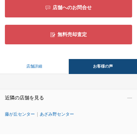
店舗へのお問合せ
閉じる
無料売却査定
お客様の声
店舗詳細
近隣の店舗を見る
藤が丘センター
あざみ野センター