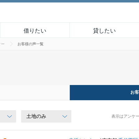
借りたい
貸したい
ター
お客様の声一覧
お
表示はアンケ