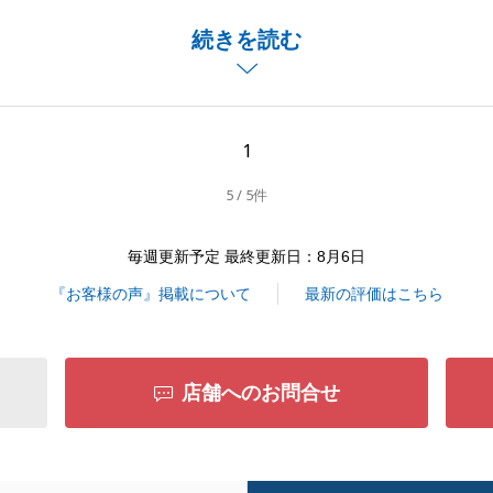
す。
続きを読む
ましたらお気軽にご連絡くださいませ。
くお願い致します。
1
5 / 5件
閉じる
毎週更新予定 最終更新日：8月6日
『お客様の声』掲載について
最新の評価はこちら
店舗へのお問合せ