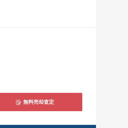
無料売却査定