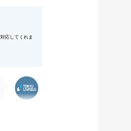
に対応してくれま
東急リバブル