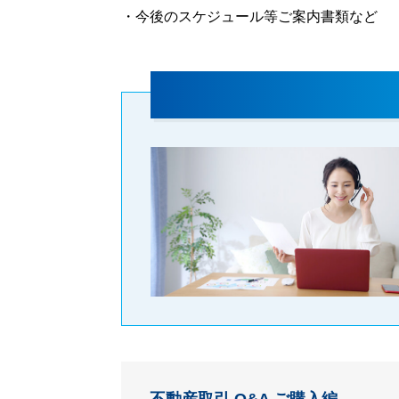
・今後のスケジュール等ご案内書類など