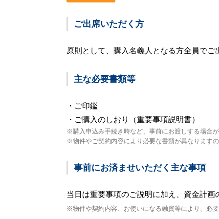
ご出席いただく方
原則として、購入名義人となる方全員でご
主な必要書類等
・ご印鑑
・ご購入のしおり（重要事項説明書）
※購入申込み手続き時など、事前にお渡しする場合が
※物件やご契約内容により必要な書類が異なりますの
事前にお済ませいただく主な事項
当日は重要事項のご説明に加え、資金計画
※物件や契約内容、お使いになる融資等により、必要