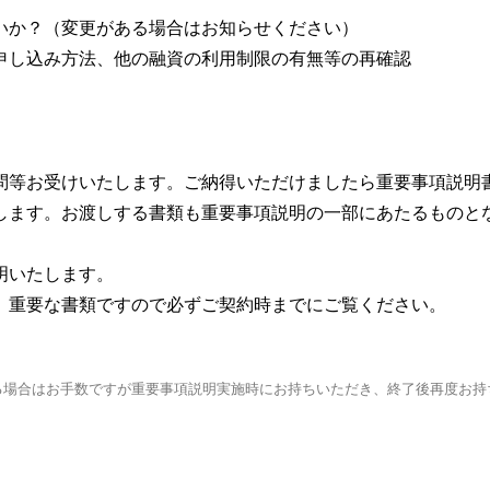
いか？（変更がある場合はお知らせください）
申し込み方法、他の融資の利用制限の有無等の再確認
問等お受けいたします。ご納得いただけましたら重要事項説明
します。お渡しする書類も重要事項説明の一部にあたるものと
明いたします。
。重要な書類ですので必ずご契約時までにご覧ください。
る場合はお手数ですが重要事項説明実施時にお持ちいただき、終了後再度お持