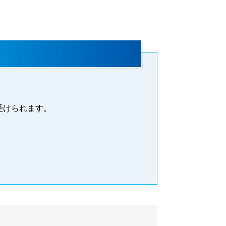
受けられます。