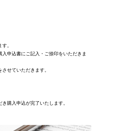
ます。
購入申込書にご記入・ご捺印をいただきま
をさせていただきます。
だき購入申込が完了いたします。