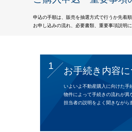
申込の手順は、販売を抽選方式で行うか先着順
お申し込みの流れ、必要書類、重要事項説明に
1
お手続き内容に
いよいよ不動産購入に向けた手
物件によって手続きの流れが異
担当者の説明をよく聞きながら