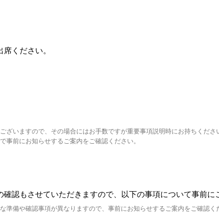
出席ください。
ございますので、その場合にはお手数ですが重要事項説明時にお持ちくださ
で事前にお知らせするご案内をご確認ください。
の確認もさせていただきますので、以下の事項について事前に
な準備や確認事項が異なりますので、事前にお知らせするご案内をご確認く