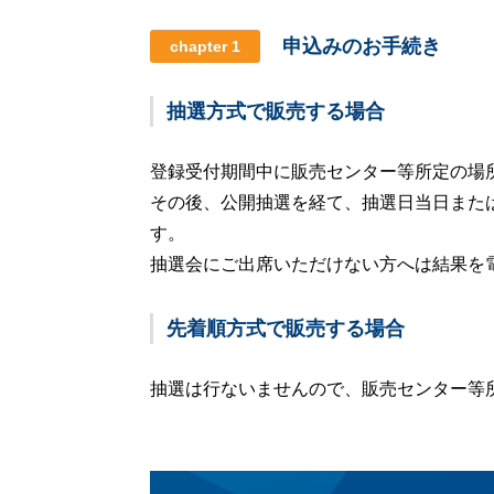
申込みのお手続き
chapter 1
抽選方式で販売する場合
登録受付期間中に販売センター等所定の場
その後、公開抽選を経て、抽選日当日また
す。
抽選会にご出席いただけない方へは結果を
先着順方式で販売する場合
抽選は行ないませんので、販売センター等