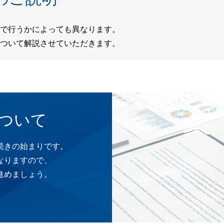
で行うかによっても異なります。
ついて解説させていただきます。
ついて
続きの始まりです。
なりますので、
進めましょう。