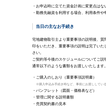
・お申込時に立てた資金計画に変更点はな
・勤務先融資を利用する場合、利用条件や
当日の主なお手続き
宅地建物取引士より重要事項の説明後、質
印をいただき、重要事項の説明は完了いた
さい。
ご契約等今後のスケジュールについてご説
通常以下のような書類をお渡しいたします
・ご購入のしおり（重要事項説明書）
※購入申込み手続き時など、事前にお渡ししてい
・パンフレット（図面・価格表など）
・管理に関する説明書類
・売買契約書の見本