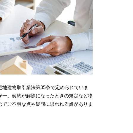
地建物取引業法第35条で定められていま
が一、契約が解除になったときの規定など物
のでご不明な点や疑問に思われる点がありま