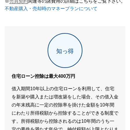
※
売買契約
関連等の諸費用の詳細はこちらをご覧下さい。
不動産購入・売却時のマネープランについて
知っ得
住宅ローン控除は最大400万円
借入期間10年以上の住宅ローンを利用して、住宅
を新築や購入または増改築をした場合、その借入金
の年末残高に一定の控除率を掛けた金額を10年間
にわたり所得税額から控除することができる制度で
す。所得税額から控除されるのは10年間のうち一
定の要件を満たす年分で、納付税額が上限となりま