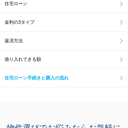
住宅ローン
金利の3タイプ
返済方法
借り入れできる額
住宅ローン手続きと購入の流れ
物件選びでお悩みなら
お気軽に