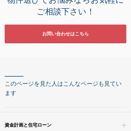
ご相談下さい！
お問い合わせはこちら
このページを見た人はこんなページも見てい
ます
資金計画と住宅ローン