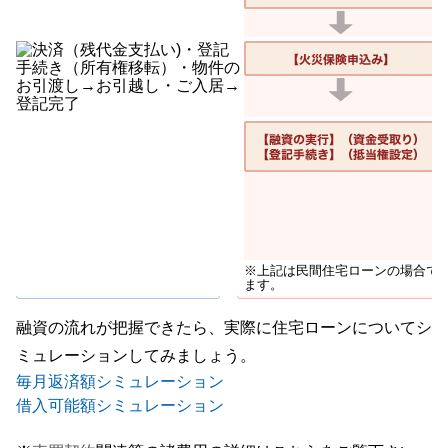
※上記は民間住宅ローンの場合で
ます。
融資の流れが把握できたら、実際に住宅ローンについてシ
ミュレーションしてみましょう。
毎月返済額シミュレーション
借入可能額シミュレーション