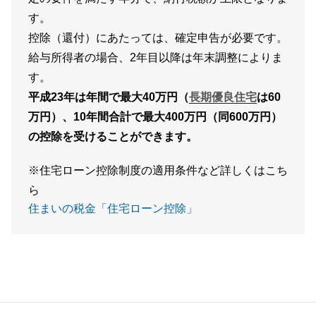
す。
控除（還付）にあたっては、確定申告が必要です。
給与所得者の場合、2年目以降は年末調整によりま
す。
平成23年は年間で最大40万円（
長期優良住宅
は60
万円）、10年間合計で最大400万円（同600万円）
の控除を受けることができます。
※住宅ローン控除制度の適用条件など詳しくはこち
ら
住まいの税金「住宅ローン控除」