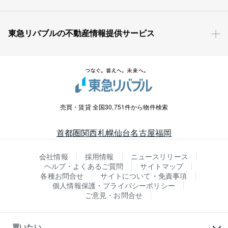
東急リバブルの不動産情報提供サービス
売買・賃貸 全国30,751件から物件検索
首都圏
関西
札幌
仙台
名古屋
福岡
会社情報
採用情報
ニュースリリース
ヘルプ・よくあるご質問
サイトマップ
各種お問合せ
サイトについて・免責事項
個人情報保護・プライバシーポリシー
ご意見・お問合せ
買いたい