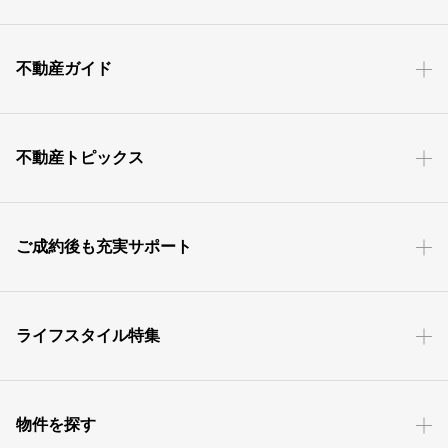
不動産ガイド
不動産トピックス
ご成約後も充実サポート
ライフスタイル特集
物件を探す