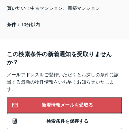
買いたい：
中古マンション、新築マンション
条件：
10分以内
この検索条件の新着通知を受取りません
か？
メールアドレスをご登録いただくとお探しの条件に該
当する最新の物件情報をいち早くお知らせいたしま
す。
新着情報メールを受取る
検索条件を保存する