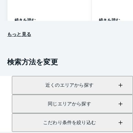
続きを読む
続きを読む
もっと見る
検索方法を変更
近くのエリアから探す
同じエリアから探す
こだわり条件を絞り込む