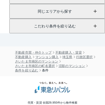
同じエリアから探す
こだわり条件を絞り込む
不動産売買・仲介トップ
不動産購入・賃貸
不動産購入
マンション購入
埼玉県
行政区選択
さいたま市南区のマンション
さいたま市南区の町名選択
沼影のマンション
条件を絞り込む
条件
売買・賃貸 全国29,950件から物件検索