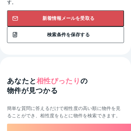
す。
新着情報メールを受取る
検索条件を保存する
あなたと
相性ぴったり
の
物件が見つかる
簡単な質問に答えるだけで相性度の高い順に物件を
見
ることができ、相性度をもとに物件を検索できます。