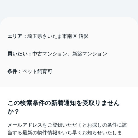
エリア：
埼玉県さいたま市南区 沼影
買いたい：
中古マンション、新築マンション
条件：
ペット飼育可
この検索条件の新着通知を受取りません
か？
メールアドレスをご登録いただくとお探しの条件に該
当する最新の物件情報をいち早くお知らせいたしま