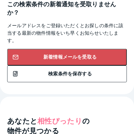
この検索条件の新着通知を受取りません
か？
メールアドレスをご登録いただくとお探しの条件に該
当する最新の物件情報をいち早くお知らせいたしま
す。
新着情報メールを受取る
検索条件を保存する
あなたと
相性ぴったり
の
物件が見つかる