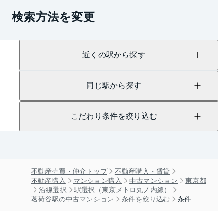
検索方法を変更
近くの駅から探す
同じ駅から探す
こだわり条件を絞り込む
不動産売買・仲介トップ
不動産購入・賃貸
不動産購入
マンション購入
中古マンション
東京都
沿線選択
駅選択（東京メトロ丸ノ内線）
茗荷谷駅の中古マンション
条件を絞り込む
条件