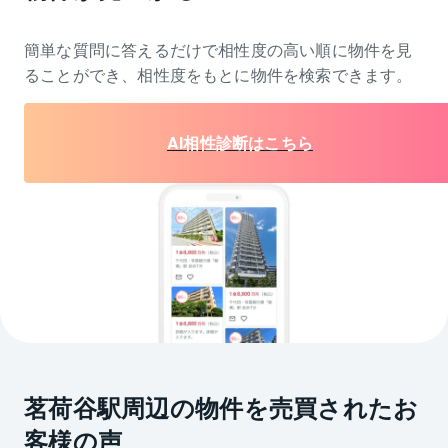
簡単な質問に答えるだけで相性度の高い順に物件を
見
ることができ、相性度をもとに物件を検索できます。
AI相性診断はこちら
茗荷谷駅周辺の物件を売買されたお
客様の声