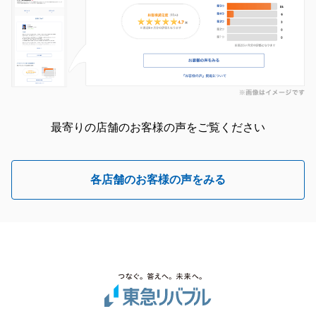
最寄りの店舗のお客様の声をご覧ください
各店舗のお客様の声をみる