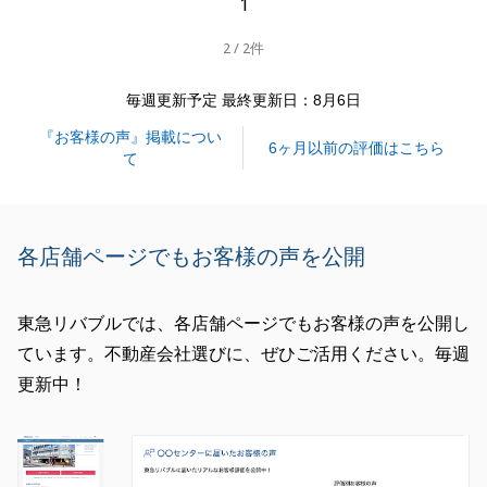
1
2 / 2件
閉じる
毎週更新予定 最終更新日：8月6日
『お客様の声』掲載につい
6ヶ月以前の評価はこちら
て
各店舗ページでもお客様の声を公開
東急リバブルでは、各店舗ページでもお客様の声を公開し
ています。不動産会社選びに、ぜひご活用ください。毎週
更新中！