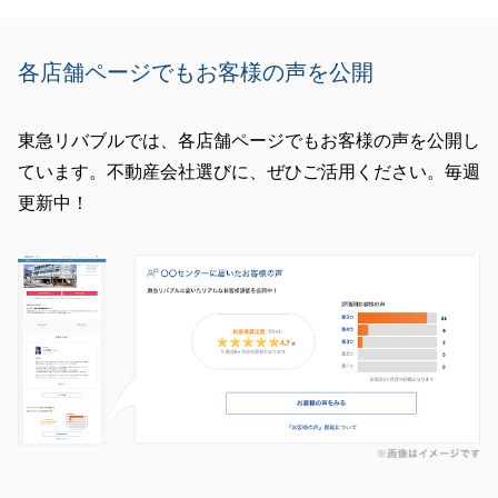
各店舗ページでもお客様の声を公開
東急リバブルでは、各店舗ページでもお客様の声を公開し
ています。不動産会社選びに、ぜひご活用ください。毎週
更新中！