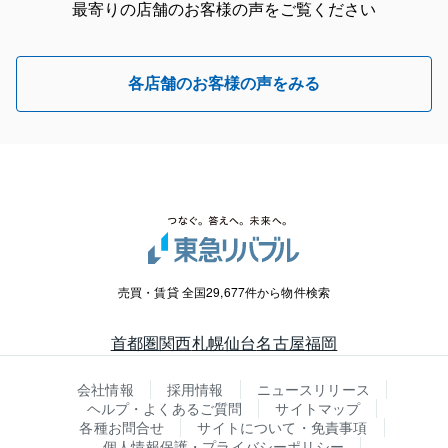
最寄りの店舗のお客様の声をご覧ください
各店舗のお客様の声をみる
売買・賃貸 全国29,677件から物件検索
首都圏
関西
札幌
仙台
名古屋
福岡
会社情報
採用情報
ニュースリリース
ヘルプ・よくあるご質問
サイトマップ
各種お問合せ
サイトについて・免責事項
個人情報保護・プライバシーポリシー