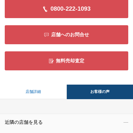
0800-222-1093
店舗へのお問合せ
無料売却査定
お客様の声
店舗詳細
近隣の店舗を見る