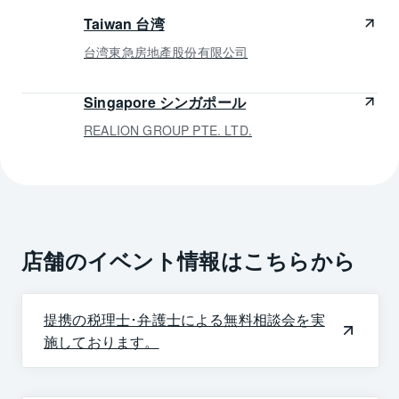
Taiwan 台湾
台湾東急房地產股份有限公司
Singapore シンガポール
REALION GROUP PTE. LTD.
店舗のイベント情報はこちらから
提携の税理士･弁護士による無料相談会を実
施しております。