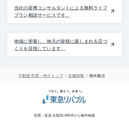
当社の提携コンサルタントによる無料ライフ
プラン相談サービスです。
地域に密着し、地元の皆様に親しまれる店づ
くりを目指しています。
不動産売買・仲介トップ
店舗情報
海外拠点
売買・賃貸 全国29,995件から物件検索