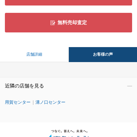
無料売却査定
お客様の声
店舗詳細
近隣の店舗を見る
用賀センター
溝ノ口センター