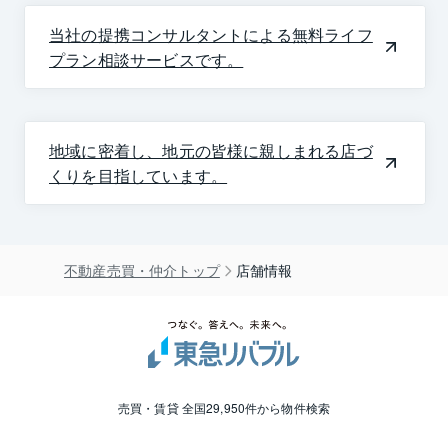
当社の提携コンサルタントによる無料ライフ
プラン相談サービスです。
地域に密着し、地元の皆様に親しまれる店づ
くりを目指しています。
不動産売買・仲介トップ
店舗情報
売買・賃貸 全国29,950件から物件検索