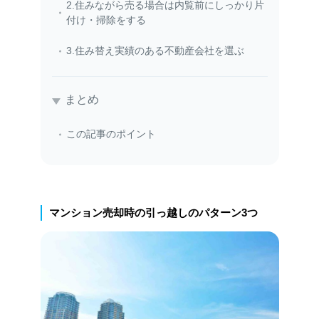
2.住みながら売る場合は内覧前にしっかり片
付け・掃除をする
3.住み替え実績のある不動産会社を選ぶ
まとめ
この記事のポイント
マンション売却時の引っ越しのパターン3つ