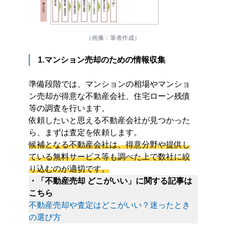
（画像：筆者作成）
1.マンション売却のための情報収集
準備段階では、マンションの相場やマンショ
ン売却が得意な不動産会社、住宅ローン残債
等の調査を行います。
依頼したいと思える不動産会社が見つかった
ら、まずは査定を依頼します。
候補となる不動産会社は、得意分野や提供し
ている無料サービス等も調べた上で数社に絞
り込むのが適切です。
・「不動産売却 どこがいい」に関する記事は
こちら
不動産売却や査定はどこがいい？迷ったとき
の選び方