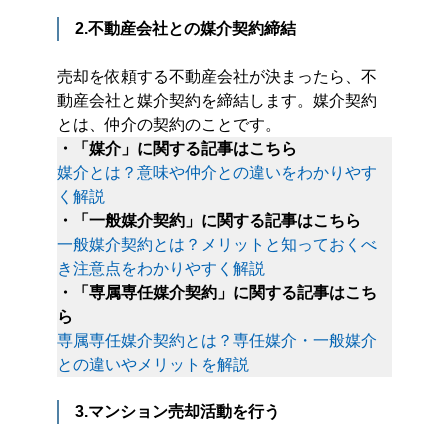
2.不動産会社との媒介契約締結
売却を依頼する不動産会社が決まったら、不
動産会社と媒介契約を締結します。媒介契約
とは、仲介の契約のことです。
・「媒介」に関する記事はこちら
媒介とは？意味や仲介との違いをわかりやす
く解説
・「一般媒介契約」に関する記事はこちら
一般媒介契約とは？メリットと知っておくべ
き注意点をわかりやすく解説
・「専属専任媒介契約」に関する記事はこち
ら
専属専任媒介契約とは？専任媒介・一般媒介
との違いやメリットを解説
3.マンション売却活動を行う