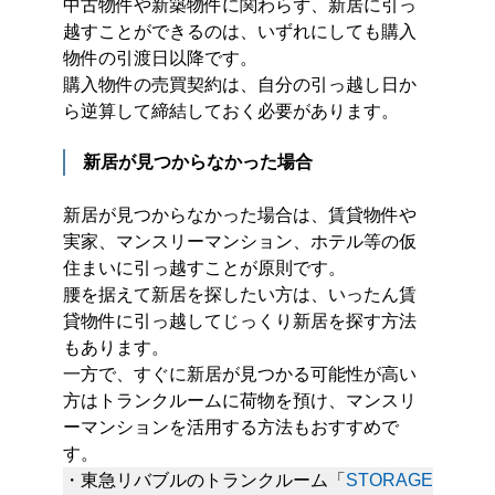
中古物件や新築物件に関わらず、新居に引っ
越すことができるのは、いずれにしても購入
物件の引渡日以降です。
購入物件の売買契約は、自分の引っ越し日か
ら逆算して締結しておく必要があります。
新居が見つからなかった場合
新居が見つからなかった場合は、賃貸物件や
実家、マンスリーマンション、ホテル等の仮
住まいに引っ越すことが原則です。
腰を据えて新居を探したい方は、いったん賃
貸物件に引っ越してじっくり新居を探す方法
もあります。
一方で、すぐに新居が見つかる可能性が高い
方はトランクルームに荷物を預け、マンスリ
ーマンションを活用する方法もおすすめで
す。
・東急リバブルのトランクルーム「
STORAGE