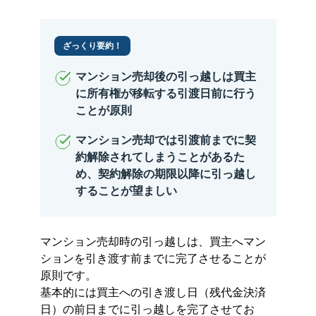
ざっくり要約！
マンション売却後の引っ越しは買主
に所有権が移転する引渡日前に行う
ことが原則
マンション売却では引渡前までに契
約解除されてしまうことがあるた
め、契約解除の期限以降に引っ越し
することが望ましい
マンション売却時の引っ越しは、買主へマン
ションを引き渡す前までに完了させることが
原則です。
基本的には買主への引き渡し日（残代金決済
日）の前日までに引っ越しを完了させてお