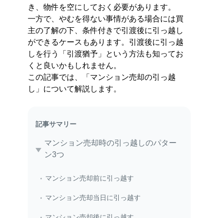
き、物件を空にしておく必要があります。
一方で、やむを得ない事情がある場合には買
主の了解の下、条件付きで引渡後に引っ越し
ができるケースもあります。引渡後に引っ越
しを行う「引渡猶予」という方法も知ってお
くと良いかもしれません。
この記事では、「マンション売却の引っ越
し」について解説します。
記事サマリー
マンション売却時の引っ越しのパター
ン3つ
マンション売却前に引っ越す
マンション売却当日に引っ越す
マンション売却後に引っ越す