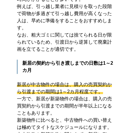
例えば、引っ越し業者に見積りを取った段階
で荷物が多過ぎて引っ越し費用が高くなった
人は、早めに準備をすることをおすすめしま
す。
なお、粗大ゴミに関しては捨てられる日が限
られているため、引渡日から逆算して廃棄計
画を立てることが適切です。
新居の契約から引き渡しまでの日数は1～2
カ月
新居が中古物件の場合は、購入の売買契約か
ら引渡までの期間は1～2カ月程度です。
一方で、新居が新築物件の場合は、購入の売
買契約から引渡までの期間が半年以上になる
こともあります。
新築物件に比べると、中古物件への買い替え
は極めてタイトなスケジュールになります。