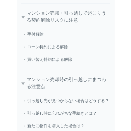
マンション売却・引っ越しで起こりう
る契約解除リスクに注意
手付解除
ローン特約による解除
買い替え特約による解除
マンション売却時の引っ越しにまつわ
る注意点
引っ越し先が見つからない場合はどうする？
引っ越し時に忘れがちな手続きとは？
新たに物件を購入した場合は？