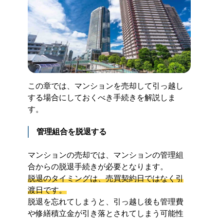
この章では、マンションを売却して引っ越し
する場合にしておくべき手続きを解説しま
す。
管理組合を脱退する
マンションの売却では、マンションの管理組
合からの脱退手続きが必要となります。
脱退のタイミングは、売買契約日ではなく引
渡日です。
脱退を忘れてしまうと、引っ越し後も管理費
や修繕積立金が引き落とされてしまう可能性