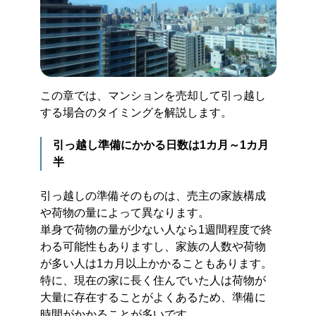
この章では、マンションを売却して引っ越し
する場合のタイミングを解説します。
引っ越し準備にかかる日数は1カ月～1カ月
半
引っ越しの準備そのものは、売主の家族構成
や荷物の量によって異なります。
単身で荷物の量が少ない人なら1週間程度で終
わる可能性もありますし、家族の人数や荷物
が多い人は1カ月以上かかることもあります。
特に、現在の家に長く住んでいた人は荷物が
大量に存在することがよくあるため、準備に
時間がかかることが多いです。