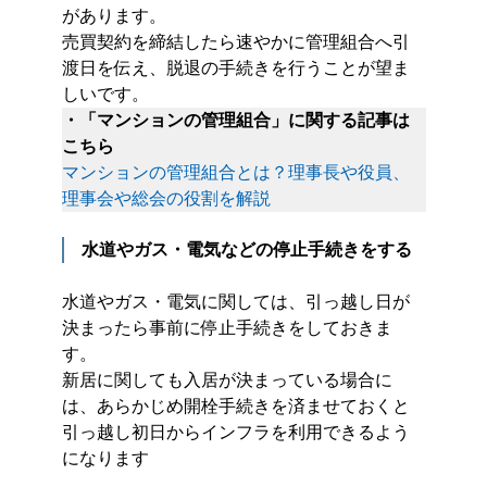
があります。
売買契約を締結したら速やかに管理組合へ引
渡日を伝え、脱退の手続きを行うことが望ま
しいです。
・「マンションの管理組合」に関する記事は
こちら
マンションの管理組合とは？理事長や役員、
理事会や総会の役割を解説
水道やガス・電気などの停止手続きをする
水道やガス・電気に関しては、引っ越し日が
決まったら事前に停止手続きをしておきま
す。
新居に関しても入居が決まっている場合に
は、あらかじめ開栓手続きを済ませておくと
引っ越し初日からインフラを利用できるよう
になります