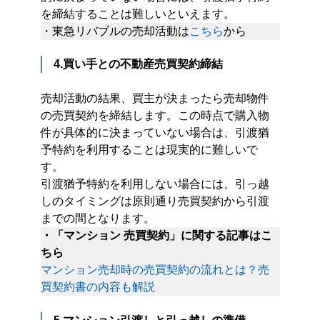
を締結することは難しいといえます。
・東急リバブルの売却活動は
こちら
から
4.買い手との不動産売買契約締結
売却活動の結果、買主が決まったら売却物件
の売買契約を締結します。この時点で購入物
件が具体的に決まっていない場合は、引渡猶
予特約を利用することは現実的に難しいで
す。
引渡猶予特約を利用しない場合には、引っ越
しのタイミングは原則通り売買契約から引渡
までの間となります。
・「マンション 売買契約」に関する記事はこ
ちら
マンション売却時の売買契約の流れとは？売
買契約書の内容も解説