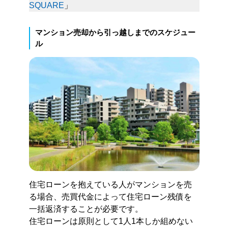
SQUARE
」
マンション売却から引っ越しまでのスケジュー
ル
住宅ローンを抱えている人がマンションを売
る場合、売買代金によって住宅ローン残債を
一括返済することが必要です。
住宅ローンは原則として1人1本しか組めない