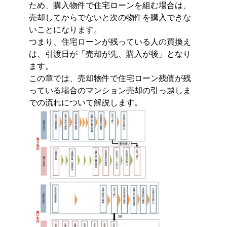
ため、購入物件で住宅ローンを組む場合は、
売却してからでないと次の物件を購入できな
いことになります。
つまり、住宅ローンが残っている人の買換え
は、引渡日が「売却が先、購入が後」となり
ます。
この章では、売却物件で住宅ローン残債が残
っている場合のマンション売却の引っ越しま
での流れについて解説します。