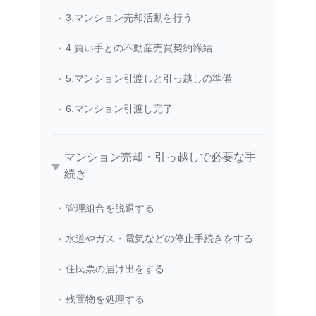
3.マンション売却活動を行う
4.買い手との不動産売買契約締結
5.マンション引渡しと引っ越しの準備
6.マンション引渡し完了
マンション売却・引っ越しで必要な手
続き
管理組合を脱退する
水道やガス・電気などの停止手続きをする
住民票の届け出をする
残置物を処理する