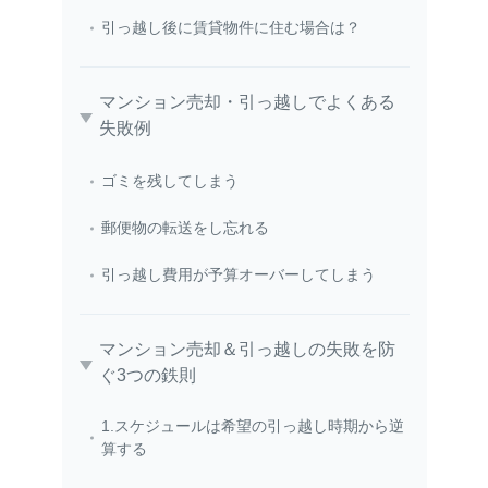
引っ越し後に賃貸物件に住む場合は？
マンション売却・引っ越しでよくある
失敗例
ゴミを残してしまう
郵便物の転送をし忘れる
引っ越し費用が予算オーバーしてしまう
マンション売却＆引っ越しの失敗を防
ぐ3つの鉄則
1.スケジュールは希望の引っ越し時期から逆
算する