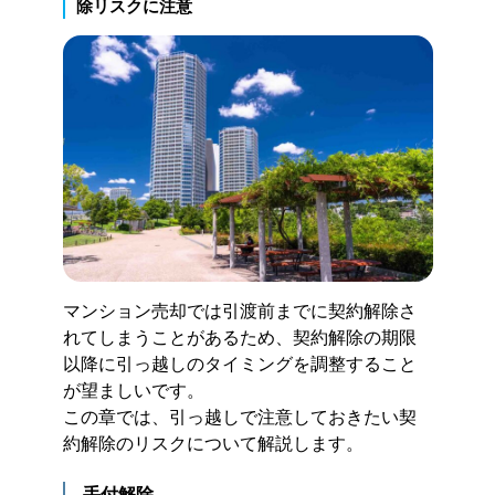
除リスクに注意
マンション売却では引渡前までに契約解除さ
れてしまうことがあるため、契約解除の期限
以降に引っ越しのタイミングを調整すること
が望ましいです。
この章では、引っ越しで注意しておきたい契
約解除のリスクについて解説します。
手付解除