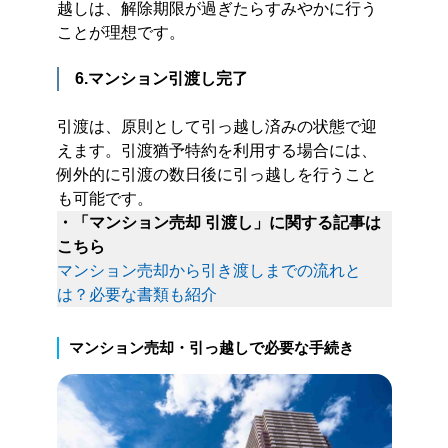
越しは、解除期限が過ぎたらすみやかに行う
ことが理想です。
6.マンション引渡し完了
引渡は、原則として引っ越し済みの状態で迎
えます。引渡猶予特約を利用する場合には、
例外的に引渡の数日後に引っ越しを行うこと
も可能です。
・「マンション売却 引渡し」に関する記事は
こちら
マンション売却から引き渡しまでの流れと
は？必要な書類も紹介
マンション売却・引っ越しで必要な手続き