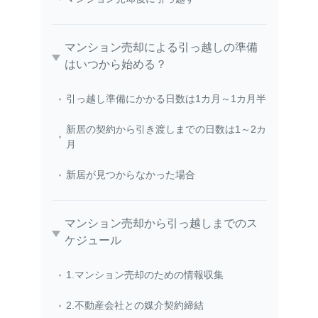
マンション売却による引っ越しの準備
はいつから始める？
引っ越し準備にかかる日数は1カ月～1カ月半
新居の契約から引き渡しまでの日数は1～2カ
月
新居が見つからなかった場合
マンション売却から引っ越しまでのス
ケジュール
1.マンション売却のための情報収集
2.不動産会社との媒介契約締結