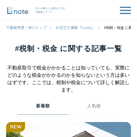
日々の暮らしを豊かにする
不動産メディア
不動産売買・仲介トップ
お役立ち情報「Lnote」
#税制・税金 に関
#税制・税金 に関する記事一覧
不動産取引で税金がかかることは知っていても、実際に
どのような税金がかかるのかを知らないという方は多い
はずです。ここでは、税制や税金について詳しく解説し
ます。
新着順
人気順