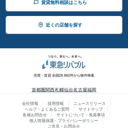
賃貸無料相談はこちら
近くの店舗を探す
売買・賃貸 全国29,662件から物件検索
首都圏
関西
札幌
仙台
名古屋
福岡
会社情報
採用情報
ニュースリリース
ヘルプ・よくあるご質問
サイトマップ
各種お問合せ
サイトについて・免責事項
個人情報保護・プライバシーポリシー
ご意見・お問合せ