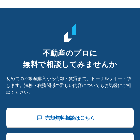
不動産のプロに
無料で相談してみませんか
初めての不動産購入から売却・賃貸まで、トータルサポート致
します。法務・税務関係の難しい内容についてもお気軽にご相
談ください。
売却無料相談はこちら