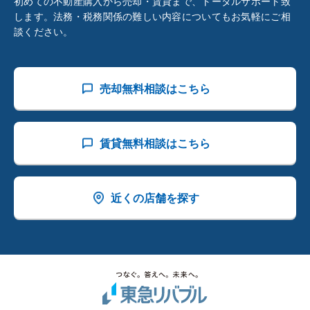
初めての不動産購入から売却・賃貸まで、トータルサポート致
します。法務・税務関係の難しい内容についてもお気軽にご相
談ください。
売却無料相談はこちら
賃貸無料相談はこちら
近くの店舗を探す