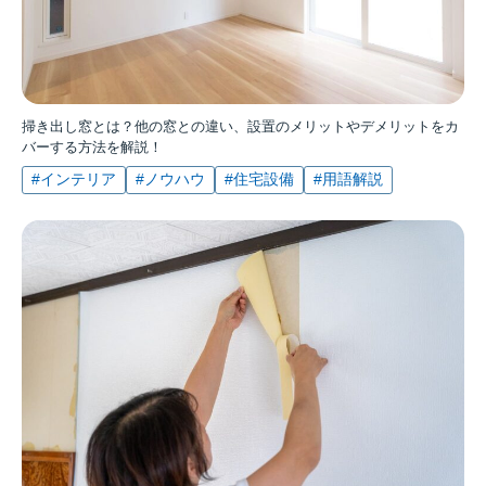
掃き出し窓とは？他の窓との違い、設置のメリットやデメリットをカ
バーする方法を解説！
#インテリア
#ノウハウ
#住宅設備
#用語解説