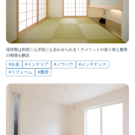
琉球畳は和室にも洋室にも合わせられる！デメリットや張り替え費用
の相場も解説
#お金
#インテリア
#ノウハウ
#メンテナンス
#リフォーム
#費用