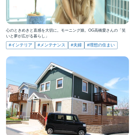
心のときめきと直感を大切に。モーニング娘。OG高橋愛さんの「笑
いと夢が広がる暮らし」
#インテリア
#メンテナンス
#夫婦
#理想の住まい