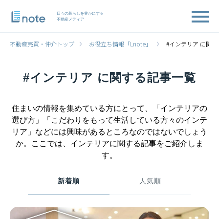
日々の暮らしを豊かにする
不動産メディア
不動産売買・仲介トップ
お役立ち情報「Lnote」
#インテリア に関
#インテリア に関する記事一覧
住まいの情報を集めている方にとって、「インテリアの
選び方」「こだわりをもって生活している方々のインテ
リア」などには興味があるところなのではないでしょう
か。ここでは、インテリアに関する記事をご紹介しま
す。
新着順
人気順