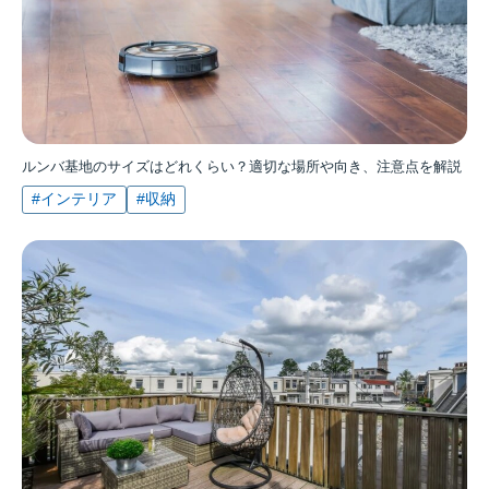
ルンバ基地のサイズはどれくらい？適切な場所や向き、注意点を解説
#インテリア
#収納