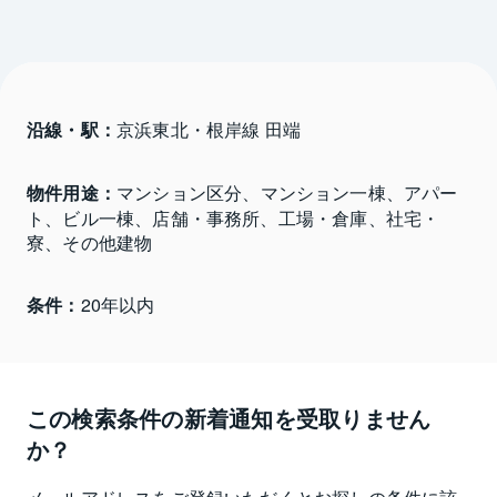
沿線・駅：
京浜東北・根岸線 田端
物件用途：
マンション区分、マンション一棟、アパー
ト、ビル一棟、店舗・事務所、工場・倉庫、社宅・
寮、その他建物
条件：
20年以内
この検索条件の新着通知を受取りません
か？