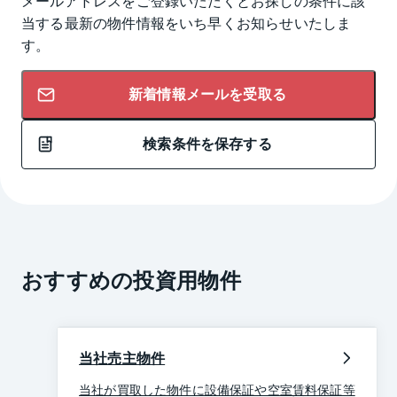
メールアドレスをご登録いただくとお探しの条件に該
当する最新の物件情報をいち早くお知らせいたしま
す。
新着情報メールを受取る
検索条件を保存する
おすすめの投資用物件
当社売主物件
当社が買取した物件に設備保証や空室賃料保証等