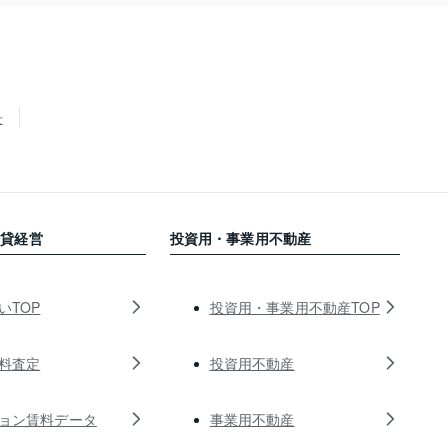
せ
賃貸経営
投資用・事業用不動産
いTOP
投資用・事業用不動産TOP
料査定
投資用不動産
ョン賃料データ
事業用不動産