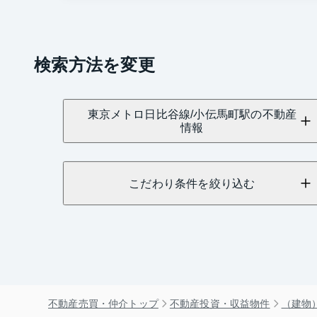
検索方法を変更
東京メトロ日比谷線/小伝馬町駅の不動産
情報
こだわり条件を絞り込む
不動産売買・仲介トップ
不動産投資・収益物件
（建物