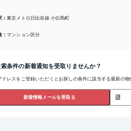
駅：
東京メトロ日比谷線 小伝馬町
途：
マンション区分
検索条件の新着通知を受取りませんか？
アドレスをご登録いただくとお探しの条件に該当する最新の物
新着情報メールを受取る