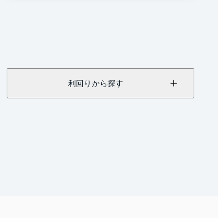
利回りから探す