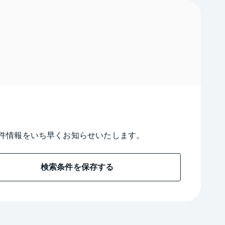
件情報をいち早くお知らせいたします。
検索条件を保存する