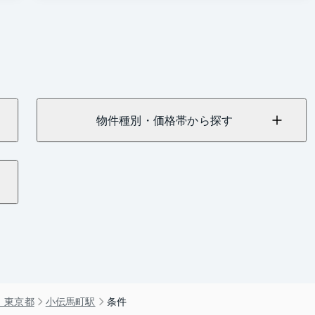
物件種別・価格帯から探す
）東京都
小伝馬町駅
条件