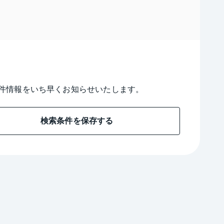
件情報をいち早くお知らせいたします。
検索条件を保存する