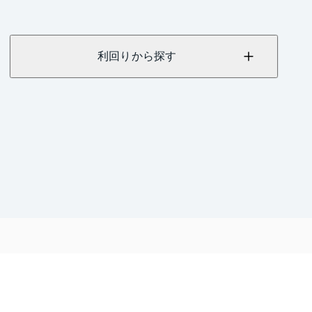
利回りから探す