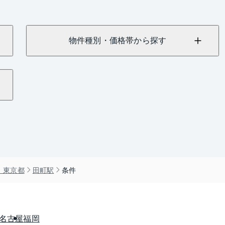
物件種別・価格帯から探す
）東京都
田町駅
条件
名古屋
福岡