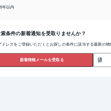
15年以内
検索条件の新着通知を受取りませんか？
アドレスをご登録いただくとお探しの条件に該当する最新の物
新着情報メールを受取る