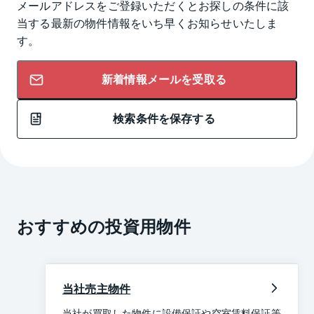
メールアドレスをご登録いただくとお探しの条件に該
当する最新の物件情報をいち早くお知らせいたしま
す。
新着情報メールを受取る
検索条件を保存する
おすすめの投資用物件
当社売主物件
当社が買取した物件に設備保証や空室賃料保証等