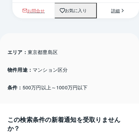
お問合せ
詳細
お気に入り
エリア：
東京都豊島区 
物件用途：
マンション区分
条件：
500万円以上～1000万円以下
この検索条件の新着通知を受取りません
か？