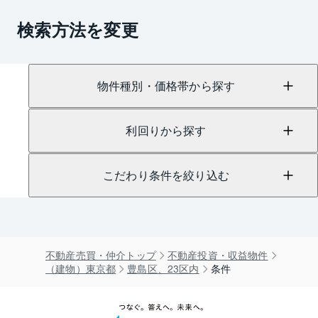
検索方法を変更
物件種別・価格帯から探す
利回りから探す
こだわり条件を絞り込む
不動産売買・仲介トップ
不動産投資・収益物件
（建物）東京都
豊島区、23区内
条件