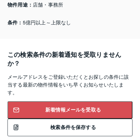
物件用途：
店舗・事務所
条件：
5億円以上～上限なし
この検索条件の新着通知を受取りません
か？
メールアドレスをご登録いただくとお探しの条件に該
当する最新の物件情報をいち早くお知らせいたしま
す。
新着情報メールを受取る
検索条件を保存する