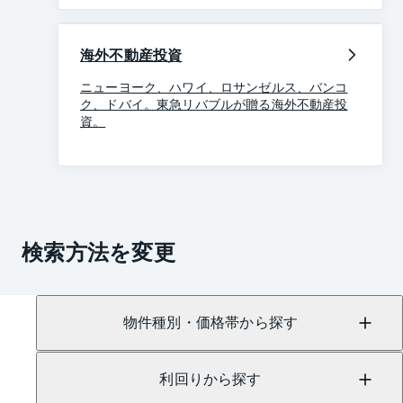
海外不動産投資
ニューヨーク、ハワイ、ロサンゼルス、バンコ
ク、ドバイ。東急リバブルが贈る海外不動産投
資。
検索方法を変更
物件種別・価格帯から探す
利回りから探す